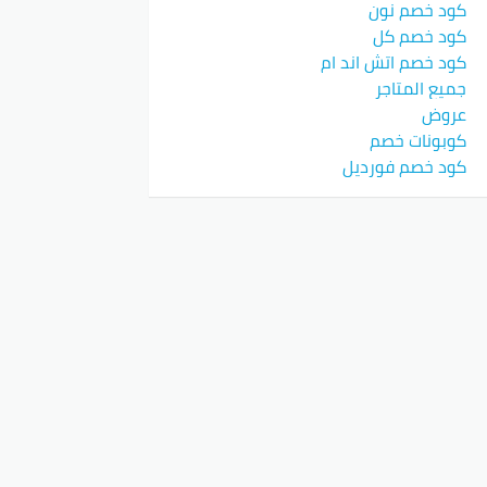
كود خصم نون
كود خصم كل
كود خصم اتش اند ام
جميع المتاجر
عروض
كوبونات خصم
كود خصم فورديل