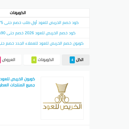
الكود عن
الكوبونات
بينتي
كود خصم الخريص للعود أول طلب خصم حتى 75% على المنتجات الفاخرة
كود خصم الخريص للعود 2026 خصم حتى 90% على أجود أنواع العود
كوبون خصم الخريص للعود للعملاء الجدد خصم حتى 90% على تشكيلة الع
الكل
الكوبونات
العروض
4
4
جميع المنتجات العطر