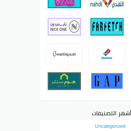
شهر التصنيفات
Uncategorized