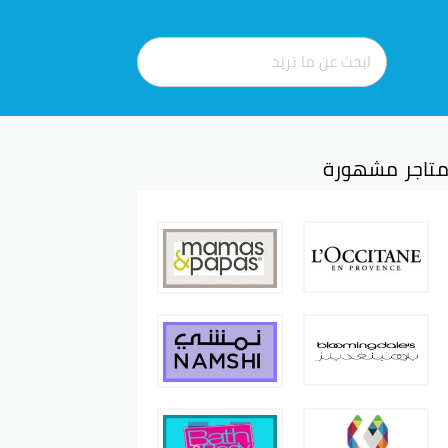
تاجر مشهورة