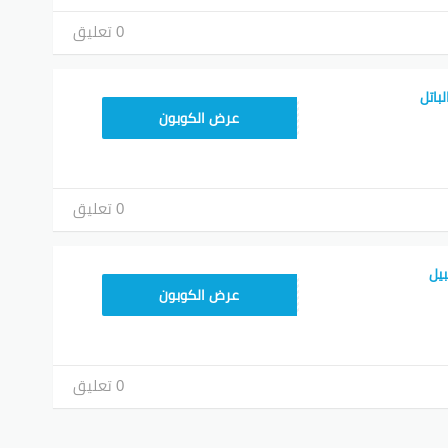
0 تعليق
باتل
RRF24
عرض الكوبون
0 تعليق
يل
RRF24
عرض الكوبون
0 تعليق