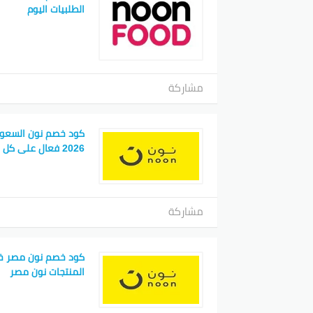
الطلبيات اليوم
مشاركة
كود خصم نون السعود
2026 فعال على كل المشتريات
مشاركة
كود خصم نون مصر خ
المنتجات نون مصر