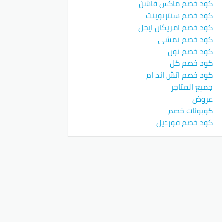
كود خصم ماكس فاشن
كود خصم سنتربوينت
كود خصم امريكان ايجل
كود خصم نمشي
كود خصم نون
كود خصم كل
كود خصم اتش اند ام
جميع المتاجر
عروض
كوبونات خصم
كود خصم فورديل