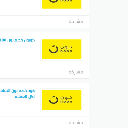
مشاركة
كوبون خصم نون 100 ريال
مشاركة
لكل العملاء
مشاركة