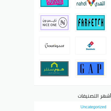
شهر التصنيفات
Uncategorized