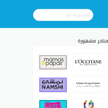
تاجر مشهورة