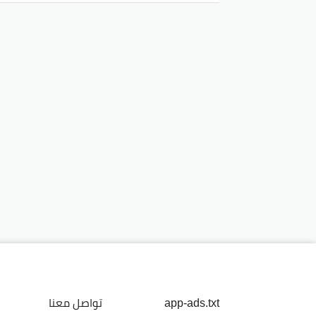
app-ads.txt
تواصل معنا