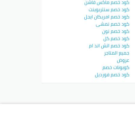
كود خصم ماكس فاشن
كود خصم سنتربوينت
كود خصم امريكان ايجل
كود خصم نمشي
كود خصم نون
كود خصم كل
كود خصم اتش اند ام
جميع المتاجر
عروض
كوبونات خصم
كود خصم فورديل