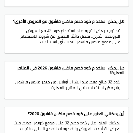
هل يمكن استخدام كود خصم ماكس فاشون مع العروض الأخرى؟
قد توجد بعض القيود عند استخدام كود J2 مع العروض
الترويجية الأخرى. يفضل دائمًا التحقق من شروط الاستخدام
على موقع ماكس فاشون لتجنب أي استثناءات.
هل يمكن استخدام كود خصم ماكس فاشون 2026 في المتاجر
الفعلية؟
كود J2 صالح فقط عند الشراء أونلاين من متجر ماكس فاشون،
ولا يمكن استخدامه في المتاجر الفعلية.
أين يمكنني العثور على كود خصم ماكس فاشون 2026؟
يمكنك العثور على كود خصم J2 على موقع كوبون جديد، حيث
نعرض لك أحدث العروض والخصومات الحصرية على منتجات