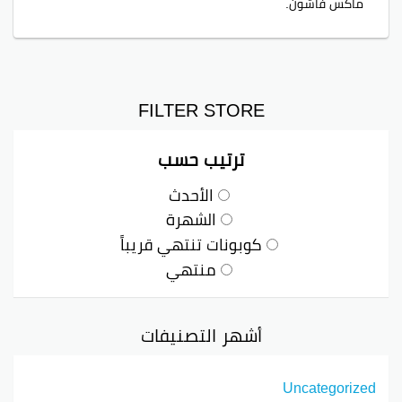
ماكس فاشون.
FILTER STORE
ترتيب حسب
الأحدث
الشهرة
كوبونات تنتهي قريباً
منتهي
أشهر التصنيفات
Uncategorized