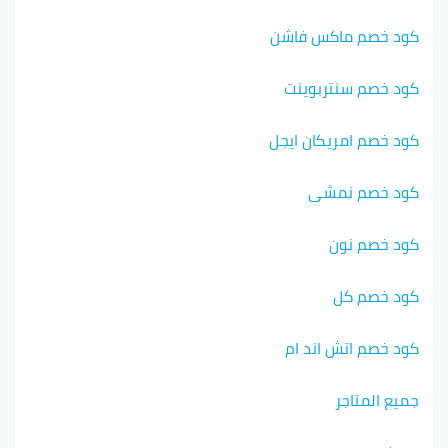
كود خصم ماكس فاشن
كود خصم سنتربوينت
كود خصم امريكان ايجل
كود خصم نمشي
كود خصم نون
كود خصم كل
كود خصم اتش اند ام
جميع المتاجر