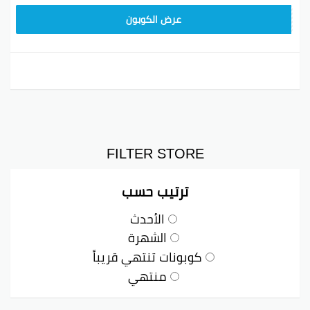
عرض الكوبون
FILTER STORE
ترتيب حسب
الأحدث
الشهرة
كوبونات تنتهي قريباً
منتهي