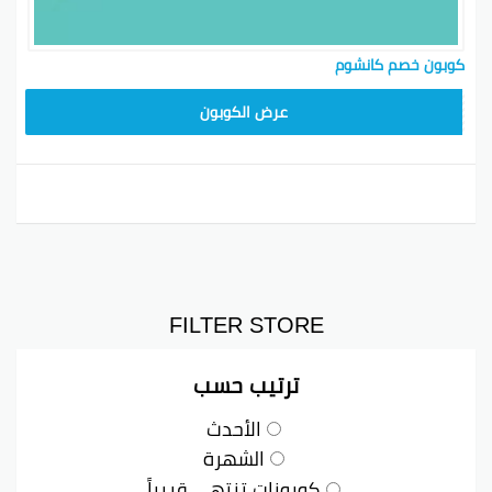
كوبون خصم كانشوم
عرض الكوبون
FILTER STORE
ترتيب حسب
الأحدث
الشهرة
كوبونات تنتهي قريباً