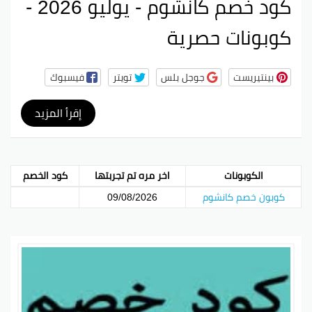
كود خصم كانشوم - يوليو 2026 -
كوبونات حصرية
بينتيريست
جوجل بلس
تويتر
فيسبوك
إقرأ المزيد
الكوبونات
اخر مره تم تجربتها
كود الخصم
كوبون خصم كانشوم
09/08/2026