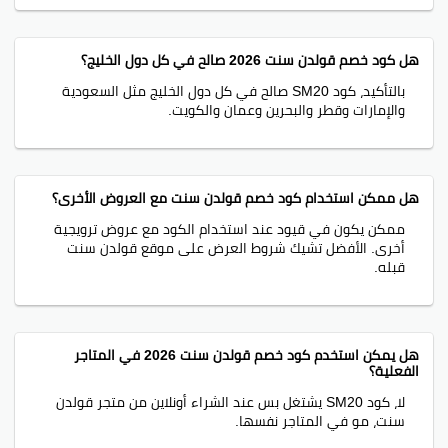
هل كود خصم قولدن سنت 2026 صالح في كل دول الخليج؟
بالتأكيد، كود SM20 صالح في كل دول الخليج مثل السعودية
والإمارات وقطر والبحرين وعمان والكويت.
هل ممكن استخدام كود خصم قولدن سنت مع العروض الأخرى؟
ممكن يكون في قيود عند استخدام الكود مع عروض ترويجية
أخرى. الأفضل تشيك شروط العرض على موقع قولدن سنت
قبله.
هل يمكن استخدم كود خصم قولدن سنت 2026 في المتاجر
الفعلية؟
لا، كود SM20 يشتغل بس عند الشراء أونلاين من متجر قولدن
سنت، مو في المتاجر نفسها.