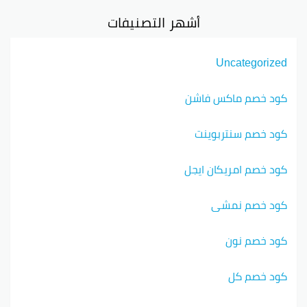
أشهر التصنيفات
Uncategorized
كود خصم ماكس فاشن
كود خصم سنتربوينت
كود خصم امريكان ايجل
كود خصم نمشي
كود خصم نون
كود خصم كل