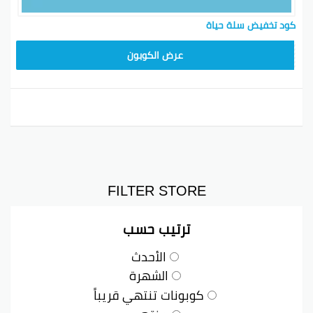
كود تخفيض سلة حياة
LA
عرض الكوبون
FILTER STORE
ترتيب حسب
الأحدث
الشهرة
كوبونات تنتهي قريباً