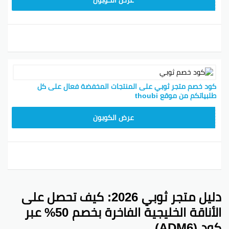
كود خصم متجر ثوبي على المنتجات المخفضة فعال على كل
طلبياتكم من موقع thoubi
عرض الكوبون
دليل متجر ثوبي 2026: كيف تحصل على
الأناقة الخليجية الفاخرة بخصم 50% عبر
كود (ADM6)