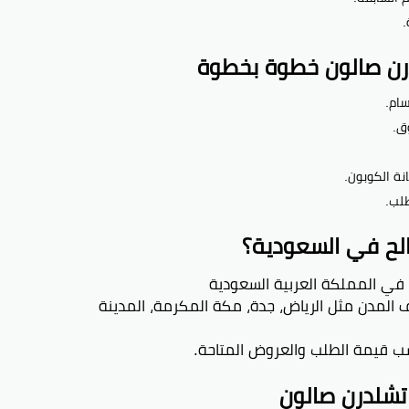
.
رن صالون خطوة بخطوة
ق.
ة الكوبون.
لب.
لح في السعودية؟
في المملكة العربية السعودية
لمدن مثل الرياض، جدة، مكة المكرمة، المدينة
 قيمة الطلب والعروض المتاحة.
تشلدرن صالون