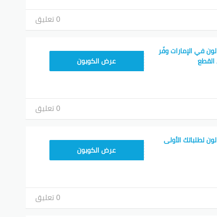
0 تعليق
ن في الإمارات وفّر
CHILD40
عرض الكوبون
0 تعليق
ن لطلباتك الأولى
CHILD40
عرض الكوبون
0 تعليق