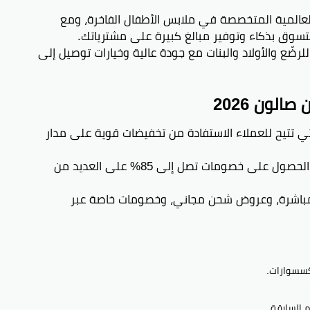
لرضّع والأولاد والبنات مع جودة عالية وخيارات توصيل إلى
لون 2026
 تتيح للعملاء الاستفادة من تخفيضات قوية على مدار
يمكنك الحصول على خصومات تصل إلى 85% على العديد من
باشرة، وعروض شحن مجاني، وخصومات خاصة عبر
كسسوارات.
 السابقة.