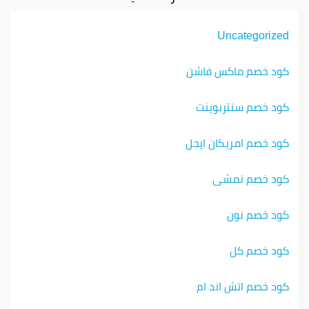
Uncategorized
كود خصم ماكس فاشن
كود خصم سنتربوينت
كود خصم امريكان ايجل
كود خصم نمشي
كود خصم نون
كود خصم كل
كود خصم اتش اند ام