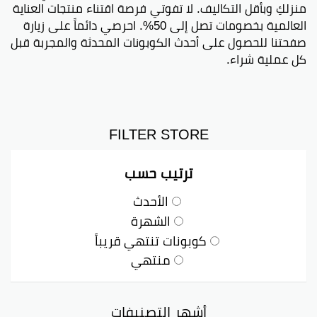
منزلكِ وبأقل التكاليف. لا تفوتي فرصة اقتناء منتجات العناية
العالمية بخصومات تصل إلى 50%. احرصي دائماً على زيارة
صفحتنا للحصول على أحدث الكوبونات المحدثة والمجربة قبل
كل عملية شراء.
FILTER STORE
ترتيب حسب
الأحدث
الشهرة
كوبونات تنتهي قريباً
منتهي
أشهر التصنيفات