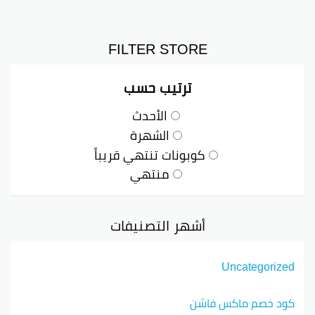
FILTER STORE
ترتيب حسب
الأحدث
الشهرة
كوبونات تنتهي قريباً
منتهي
أشهر التصنيفات
Uncategorized
كود خصم ماكس فاشن