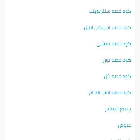
كود خصم سنتربوينت
كود خصم امريكان ايجل
كود خصم نمشي
كود خصم نون
كود خصم كل
كود خصم اتش اند ام
جميع المتاجر
عروض