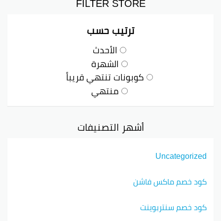
FILTER STORE
ترتيب حسب
الأحدث
الشهرة
كوبونات تنتهي قريباً
منتهي
أشهر التصنيفات
Uncategorized
كود خصم ماكس فاشن
كود خصم سنتربوينت