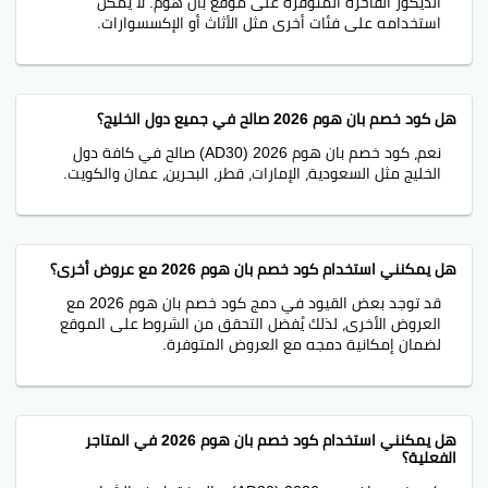
الديكور الفاخرة المتوفرة على موقع بان هوم. لا يمكن
استخدامه على فئات أخرى مثل الأثاث أو الإكسسوارات.
هل كود خصم بان هوم 2026 صالح في جميع دول الخليج؟
نعم، كود خصم بان هوم 2026 (AD30) صالح في كافة دول
الخليج مثل السعودية، الإمارات، قطر، البحرين، عمان والكويت.
هل يمكنني استخدام كود خصم بان هوم 2026 مع عروض أخرى؟
قد توجد بعض القيود في دمج كود خصم بان هوم 2026 مع
العروض الأخرى، لذلك يُفضل التحقق من الشروط على الموقع
لضمان إمكانية دمجه مع العروض المتوفرة.
هل يمكنني استخدام كود خصم بان هوم 2026 في المتاجر
الفعلية؟