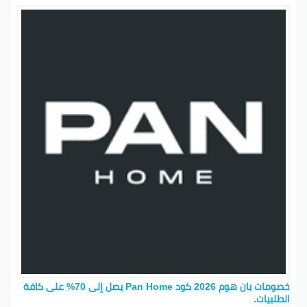
خصومات بان هوم 2026 كود Pan Home يصل إلى 70% على كافة
الطلبيات.