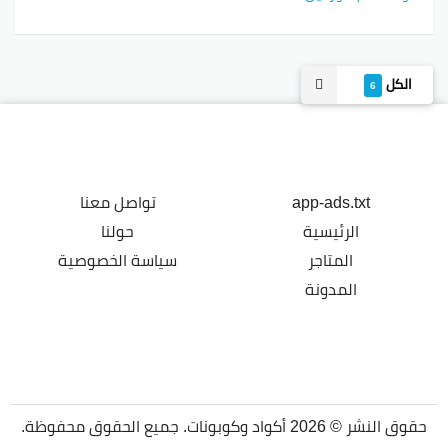
الكل
6
app-ads.txt
تواصل معنا
الرئيسية
حولنا
المتاجر
سياسة الخصوصية
المدونة
حقوق النشر © 2026 أكواد وكوبونات. جميع الحقوق محفوظة.