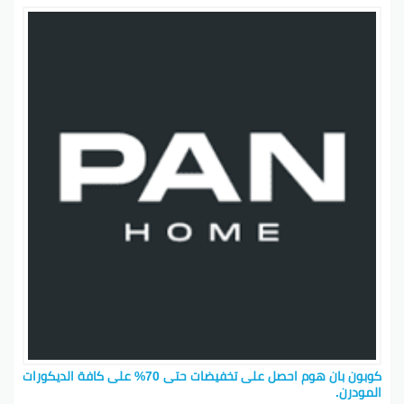
كوبون بان هوم احصل على تخفيضات حتى 70% على كافة الديكورات
المودرن.