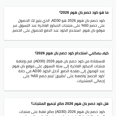
ما هو كود خصم بان هوم 2026؟
كود خصم بان هوم 2026 هو AD30، الذي يتيح لك الحصول
على خصم 50% على منتجات الديكور الفاخرة عند التسوق عبر
موقع بان هوم. استخدم الكود عند الدفع للحصول على الخصم.
كيف يمكنني استخدام كود خصم بان هوم 2026؟
للاستفادة من كود خصم بان هوم 2026 (AD30)، قم بإضافة
منتجات الديكور الفاخرة إلى سلة التسوق على موقع بان هوم.
عند الوصول إلى صفحة الدفع، أدخل الكود AD30 في خانة
'كود الخصم' واضغط على 'تطبيق' ليتم خصم 50% على
إجمالي المشتريات.
هل كود خصم بان هوم 2026 صالح لجميع المنتجات؟
كود خصم بان هوم 2026 (AD30) صالح فقط على منتجات