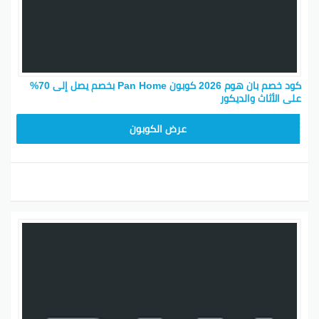
كود خصم بان هوم 2026 كوبون Pan Home بخصم يصل إلى 70%
على الأثاث والديكور
AD30
عرض الكوبون