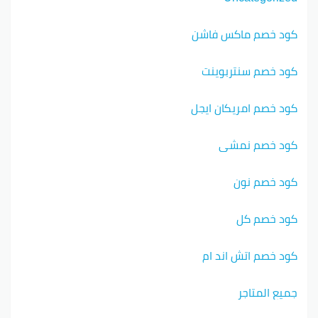
كود خصم ماكس فاشن
كود خصم سنتربوينت
كود خصم امريكان ايجل
كود خصم نمشي
كود خصم نون
كود خصم كل
كود خصم اتش اند ام
جميع المتاجر