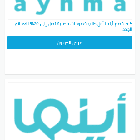
كود خصم أينما أول طلب خصومات حصرية تصل إلى 70% للعملاء
الجدد
APP
عرض الكوبون