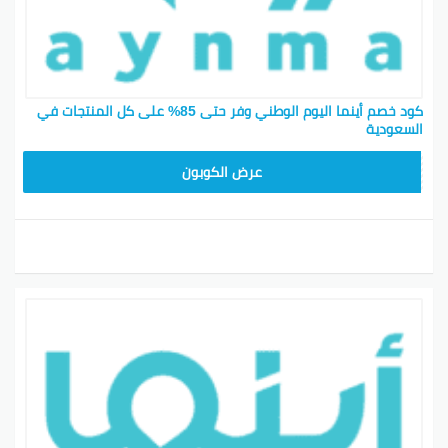
كود خصم أينما اليوم الوطني وفر حتى 85% على كل المنتجات في
السعودية
SAVE10
عرض الكوبون