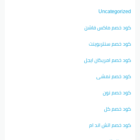
Uncategorized
كود خصم ماكس فاشن
كود خصم سنتربوينت
كود خصم امريكان ايجل
كود خصم نمشي
كود خصم نون
كود خصم كل
كود خصم اتش اند ام