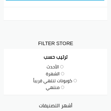
FILTER STORE
ترتيب حسب
الأحدث
الشهرة
كوبونات تنتهي قريباً
منتهي
أشهر التصنيفات