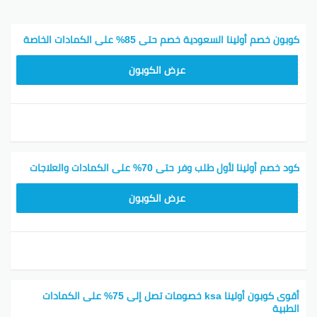
كوبون خصم أولينا السعودية خصم حتى 85% على الكمادات الخاصة
KSA85
عرض الكوبون
كود خصم أولينا لأول طلب وفر حتى 70% على الكمادات والعلاجات
FIRST75
عرض الكوبون
أقوى كوبون أولينا ksa خصومات تصل إلى 75% على الكمادات
الطبية