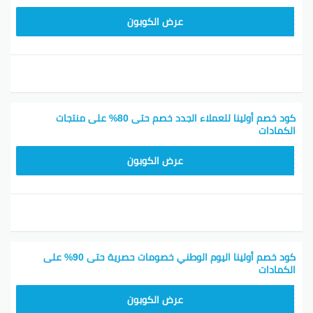
OLA75
عرض الكوبون
كود خصم أولينا للعملاء الجدد خصم حتى 80% على منتجات
الكمادات
OLA80
عرض الكوبون
كود خصم أولينا اليوم الوطني خصومات حصرية حتى 90% على
الكمادات
OLA50
عرض الكوبون