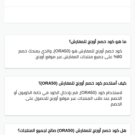
ما هو كود خصم أورنج للمفارش؟
كود خصم أورنج للمفارش هو (ORA50)، والذي يمنحك خصم
80% على جميع منتجات المفارش عبر موقع أورنج.
كيف أستخدم كود خصم أورنج للمفارش (ORA50)؟
لاستخدام كود (ORA50)، قم بإدخال الكود في خانة الكوبون أو
الخصم عند طلب المنتجات عبر موقع أورنج للحصول على
الخصم.
هل كود خصم أورنج للمفارش (ORA50) صالح لجميع المنتجات؟