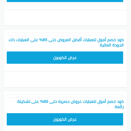
كود خصم أمول للعبايات أفضل العروض حتى 85% على العبايات ذات
الجودة العالية
RM
عرض الكوبون
كود خصم أمول للعبايات عروض حصرية حتى 80% على تشكيلة
رائعة
RM
عرض الكوبون