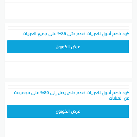
كود خصم أمول للعبايات خصم حتى 85% على جميع العبايات
WHITE
عرض الكوبون
كود خصم أمول للعبايات خصم خاص يصل إلى 80% على مجموعة
من العبايات
RM
عرض الكوبون