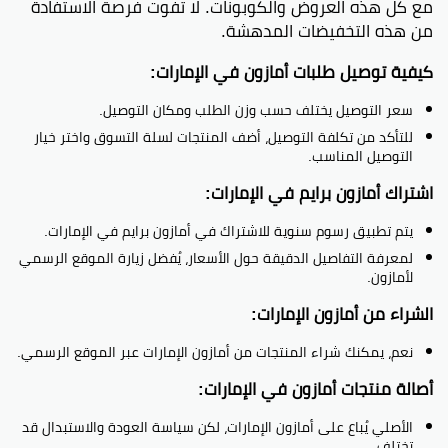
مع كل هذه العروض والكوبونات. لا تفوت فرصة الاستفادة
من هذه التخفيضات المدهشة.
كيفية توصيل طلبات أمازون في الإمارات:
سعر التوصيل يختلف حسب وزن الطلب ومكان التوصيل.
للتأكد من تكلفة التوصيل، أضف المنتجات لسلة التسوق واختر خيار
التوصيل المناسب.
اشتراك أمازون برايم في الإمارات:
يتم تطبيق رسوم سنوية للاشتراك في أمازون برايم في الإمارات.
لمعرفة التفاصيل الدقيقة حول الأسعار، يُفضل زيارة الموقع الرسمي
لأمازون.
الشراء من أمازون الإمارات:
نعم، يمكنك شراء المنتجات من أمازون الإمارات عبر الموقع الرسمي.
أصالة منتجات أمازون في الإمارات:
الأصلي يُباع على أمازون الإمارات، لكن سياسة العودة والاستبدال قد
تختلف.