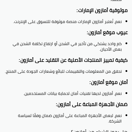
موثوقية أمازون الإمارات:
نعم، تُعتبر أمازون الإمارات منصة موثوقة للتسوق على الإنترنت.
عيوب موقع أمازون:
كم واحد يشتكي من تأخير في الشحن أو ارتفاع تكلفة الشحن في
بعض الأحيان.
كيفية تمييز المنتجات الأصلية عن التقليد على أمازون:
تحقق من المعلومات والتقييمات للبائع وشعارات الجودة على المنتج.
أمان موقع أمازون:
نعم، أمازون لديها تقنيات أمان لحماية بيانات المستخدمين.
ضمان الأجهزة المباعة على أمازون:
نعم، لبعض الأجهزة المباعة على أمازون ضمان وفقًا لسياسة
الشركة.