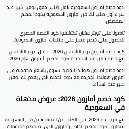
كود خصم أمازون السعودية لأول طلب: حقق توفير كبير عند
شراء أول طلب لك من أمازون السعودية بكود الخصم
المخصص.
تابعونا على تويتر عشان تكتشفوا كود الخصم الحصري
للحصول على خصم مميز على منتجات أمازون السعودية.
كود خصم أمازون يوم التأسيس 2026: احتفل بيوم التأسيس
مع خصم خاص عند استخدام كود الخصم لأمازون لعام 2026.
كود خصم أمازون هولندا الجديد: تسوق بأسعار مخفضة في
أمازون هولندا الجديدة مع كود الخصم الذي يقدم لك توفير
كبير عند الشراء.
كود خصم أمازون 2026: عروض مذهلة
في السعودية
مع قرب عام 2026، في الكثير من المتسوقين في السعودية
ينتظرون كود الخصم الخاص بأمازون، الذي يمنحهم خصومات