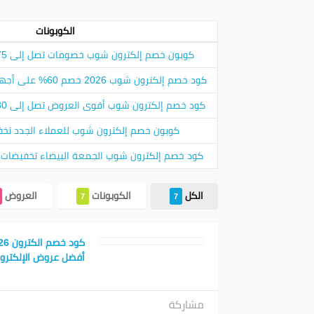
الكوبونات
كوبون خصم إلكترون شوب خصومات تصل إلى 75% على الإلكترونيات
كود خصم إلكترون شوب 2026 خصم 60% على أجهزة المنزل والإلكترونيات
كود خصم إلكترون شوب أقوى العروض تصل إلى 80% على كافة الطلبيات
تخفيض ال
كوبون خصم إلكترون شوب للعملاء الجدد تخفيض
وجود هذ
يخزّنوا 
كود خصم إلكترون شوب الجمعة البيضاء تخفيضات مذ
الإلكترو
الكل
الكوبونات
العروض
7
7
بينتي
أفضل عروض الإلكترون
مشاركة