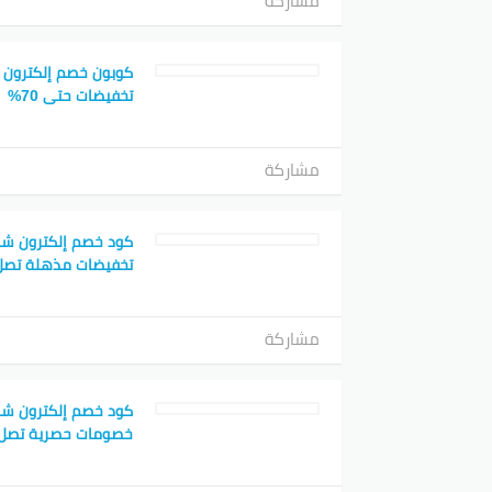
مشاركة
كوبون خصم إلكترون 
تخفيضات حتى 70%
مشاركة
كود خصم إلكترون شو
تخفيضات مذهلة تصل إل
مشاركة
كود خصم إلكترون شو
خصومات حصرية تصل إل