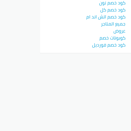
كود خصم نون
كود خصم كل
كود خصم اتش اند ام
جميع المتاجر
عروض
كوبونات خصم
كود خصم فورديل