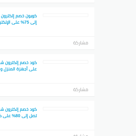
كوبون خصم إلكترون
إلى 75% على الإلكترونيات
مشاركة
على أجهزة المنزل وال
مشاركة
كود خصم إلكترون ش
تصل إلى 80% على كافة الطلبيات