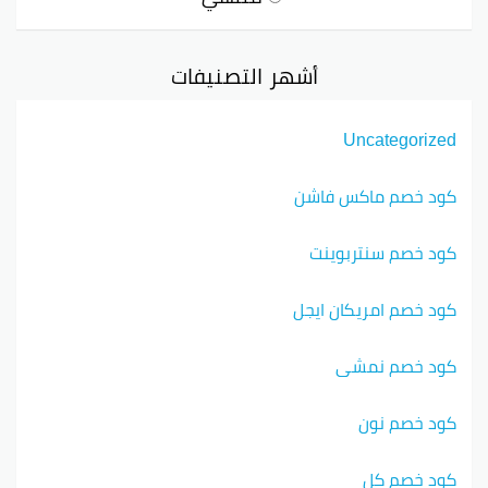
أشهر التصنيفات
Uncategorized
كود خصم ماكس فاشن
كود خصم سنتربوينت
كود خصم امريكان ايجل
كود خصم نمشي
كود خصم نون
كود خصم كل