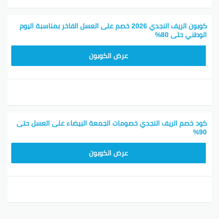
كوبون الريف النجدي 2026 خصم على العسل الفاخر بمناسبة اليوم
الوطني حتى 80%
R30
عرض الكوبون
كود خصم الريف النجدي خصومات الجمعة البيضاء على العسل حتى
90%
UFGSSE
عرض الكوبون