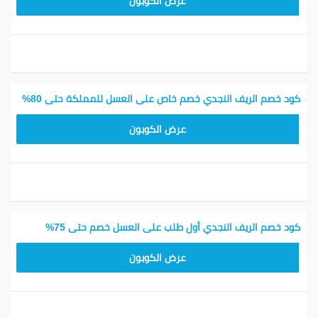
R30
عرض الكوبون
كود خصم الريف النجدي خصم خاص على العسل للمملكة حتى 80%
R30
عرض الكوبون
كود خصم الريف النجدي أول طلب على العسل خصم حتى 75%
R30
عرض الكوبون