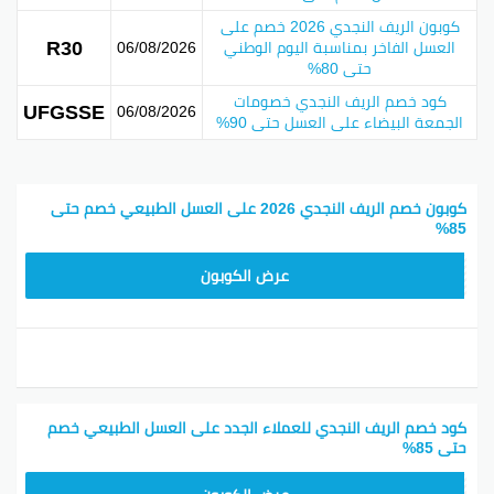
كوبون الريف النجدي 2026 خصم على
R30
العسل الفاخر بمناسبة اليوم الوطني
06/08/2026
حتى 80%
كود خصم الريف النجدي خصومات
UFGSSE
06/08/2026
الجمعة البيضاء على العسل حتى 90%
كوبون خصم الريف النجدي 2026 على العسل الطبيعي خصم حتى
85%
R30
عرض الكوبون
كود خصم الريف النجدي للعملاء الجدد على العسل الطبيعي خصم
حتى 85%