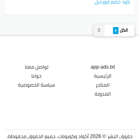
كود خصم فورديل
الكل
9
app-ads.txt
تواصل معنا
الرئيسية
حولنا
المتاجر
سياسة الخصوصية
المدونة
حقوق النشر © 2026 أكواد وكوبونات. جميع الحقوق محفوظة.