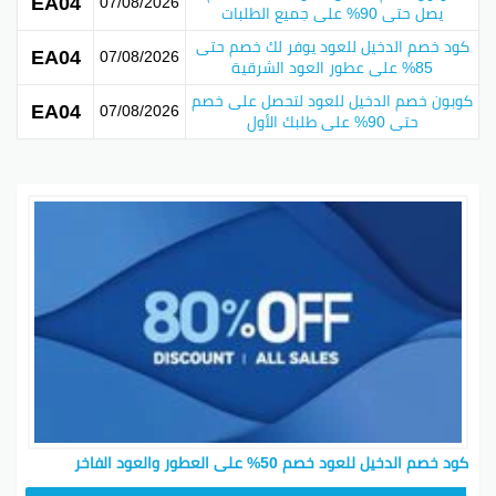
EA04
07/08/2026
يصل حتى 90% على جميع الطلبات
كود خصم الدخيل للعود يوفر لك خصم حتى
EA04
07/08/2026
85% على عطور العود الشرقية
كوبون خصم الدخيل للعود لتحصل على خصم
EA04
07/08/2026
حتى 90% على طلبك الأول
كود خصم الدخيل للعود خصم 50% على العطور والعود الفاخر