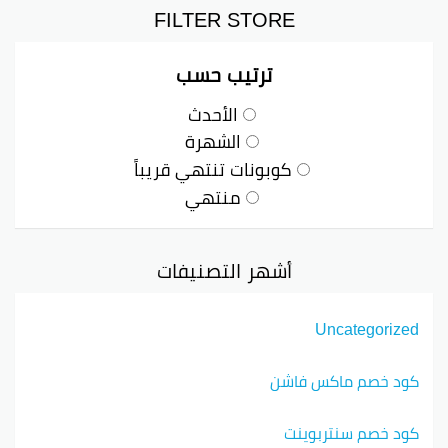
FILTER STORE
ترتيب حسب
الأحدث
الشهرة
كوبونات تنتهي قريباً
منتهي
أشهر التصنيفات
Uncategorized
كود خصم ماكس فاشن
كود خصم سنتربوينت