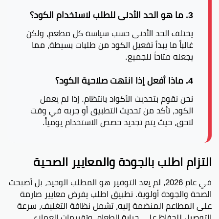
3. ما هو الحد الأدنى للطلب لاستخدام الكود؟
يختلف الحد الأدنى حسب سياسة كل مطعم، ولكن
غالباً ما يبدأ تفعيل الكود من طلبات بسيطة، مما
يجعله متاحاً للجميع.
4. ماذا أفعل إذا انتهت صلاحية الكود؟
نحن نقوم بتحديث الأكواد بانتظام. إذا لم يعمل
الكود، تأكد من تحديث التطبيق أو جربه في وقت
لاحق، حيث يتم تجديد حصص الاستخدام يومياً.
التزام اطلب بالجودة والمعايير الصحية
في عام 2026، لم يعد التوفير هو المطلب الوحيد، بل أصبحت
الصحة والجودة أولوية. تطبيق اطلب يفرض معايير صارمة
على المطاعم المنضمة إليه، تشمل نظافة التغليف، سرعة
التوصيل للحفاظ على حرارة الطعام، وتقييمات العملاء