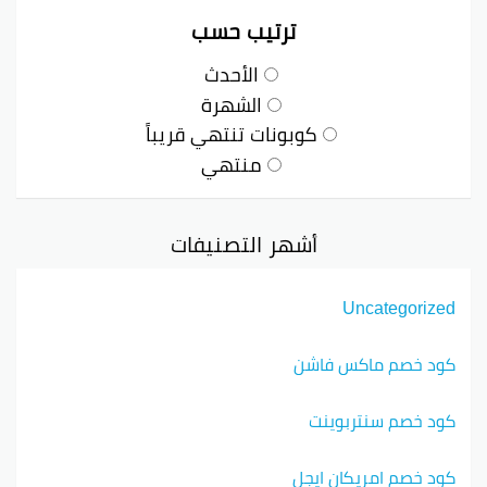
ترتيب حسب
الأحدث
الشهرة
كوبونات تنتهي قريباً
منتهي
أشهر التصنيفات
Uncategorized
كود خصم ماكس فاشن
كود خصم سنتربوينت
كود خصم امريكان ايجل