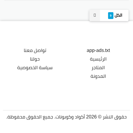
الكل
9
app-ads.txt
تواصل معنا
الرئيسية
حولنا
المتاجر
سياسة الخصوصية
المدونة
حقوق النشر © 2026 أكواد وكوبونات. جميع الحقوق محفوظة.