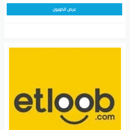
عرض الكوبون