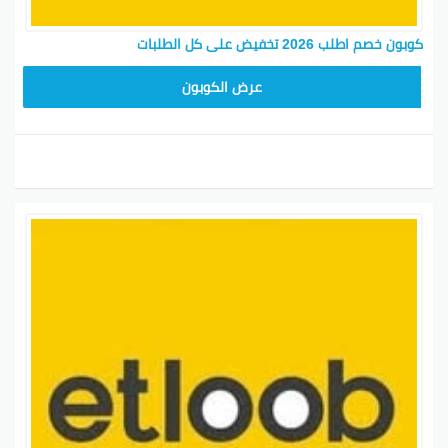
كوبون خصم اطلب 2026 تخفيض على كل الطلبات
عرض الكوبون