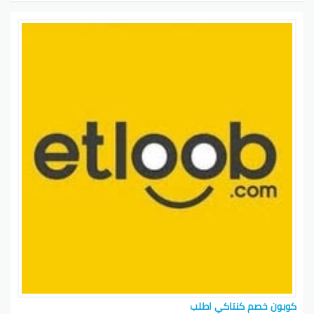
كوبون خصم كنتاكي اطلب