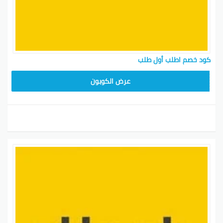
كود خصم اطلب أول طلب
عرض الكوبون