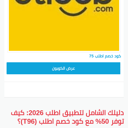
كود خصم اطلب 75
عرض الكوبون
دليلك الشامل لتطبيق اطلب 2026: كيف
توفر 50% مع كود خصم اطلب (T96)؟