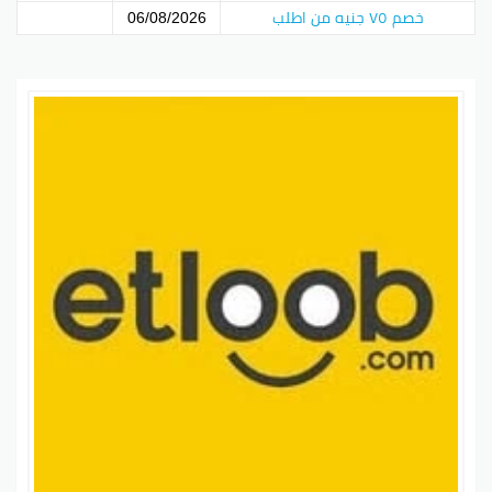
خصم ٧٥ جنيه من اطلب
06/08/2026