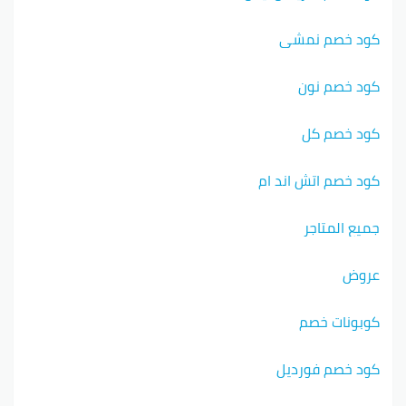
كود خصم نمشي
كود خصم نون
كود خصم كل
كود خصم اتش اند ام
جميع المتاجر
عروض
كوبونات خصم
كود خصم فورديل