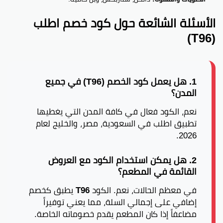
الأسئلة الشائعة حول كود خصم اطلب
(T96)
1. هل يعمل كود الخصم (T96) في جميع
المدن؟
نعم، الكود فعال في كافة المدن التي يغطيها
تطبيق اطلب في السعودية، مصر، والخليج لعام
2026.
2. هل يمكن استخدام الكود مع العروض
القائمة في المطعم؟
في معظم الحالات، نعم. الكود
T96
يطبق كخصم
إضافي على إجمالي السلة، مما يعني توفيراً
مضاعفاً إذا كان المطعم يقدم خصوماته الخاصة.