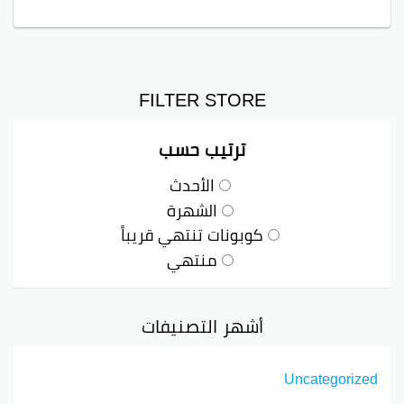
FILTER STORE
ترتيب حسب
الأحدث
الشهرة
كوبونات تنتهي قريباً
منتهي
أشهر التصنيفات
Uncategorized