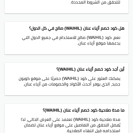
للتحقق من الشروط المحددة.
هل كود خصم أزياء عنان (WAIHIL) صالح في كل الدول؟
نعم، كود (WAIHIL) صالح للاستخدام في جميع الدول التي
يدعمها موقع أزياء عنان.
أين أجد كود خصم أزياء عنان (WAIHIL)؟
يمكنك العثور على كود (WAIHIL) حصريًا على موقع كوبون
جديد، الذي يوفر أحدث الأكواد والخصومات من أزياء عنان.
ما مدة صلاحية كود خصم أزياء عنان (WAIHIL)؟
مدة صلاحية كود (WAIHIL) تعتمد على العرض الحالي، لذا
يُفضل التحقق من التفاصيل على موقع أزياء عنان لضمان
استخدامه قبل انتهاء الصلاحية.