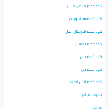
كود خصم ماكس فاشن
كود خصم سنتربوينت
كود خصم امريكان ايجل
كود خصم نمشي
كود خصم نون
كود خصم كل
كود خصم اتش اند ام
جميع المتاجر
عروض