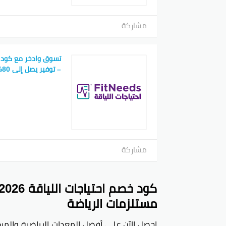
مشاركة
تسوق وادخر مع كود خ
– توفير يصل إلى 80%
مشاركة
مستلزمات الرياضة
احصل الآن على أفضل المعدات الرياضية والمس