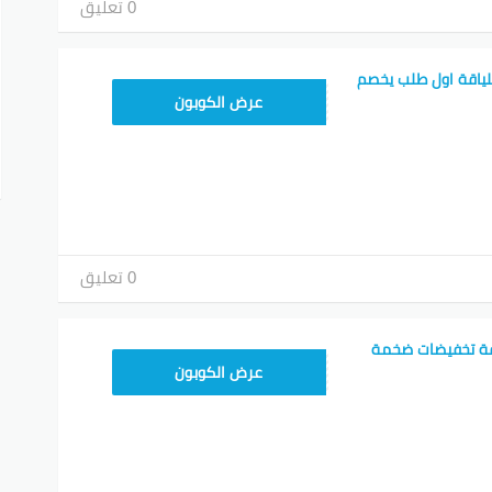
0 تعليق
لياقة اول طلب يخصم
WELCOME
عرض الكوبون
0 تعليق
اقة تخفيضات ضخمة
WELCOME
عرض الكوبون