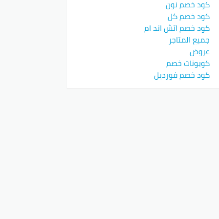
كود خصم نون
كود خصم كل
كود خصم اتش اند ام
جميع المتاجر
عروض
كوبونات خصم
كود خصم فورديل