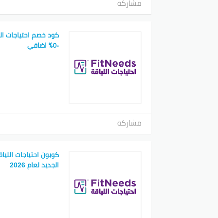
مشاركة
كود خصم احتياجات ال
٥٠٪ اضافي
مشاركة
كوبون احتياجات اللي
الجديد لعام 2026