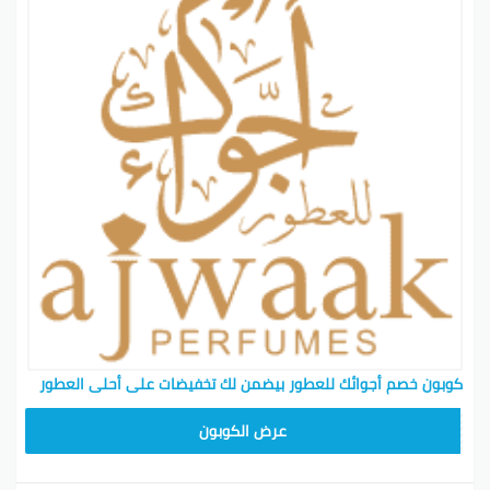
كوبون خصم أجوائك للعطور بيضمن لك تخفيضات على أحلى العطور
SAVPAU
عرض الكوبون