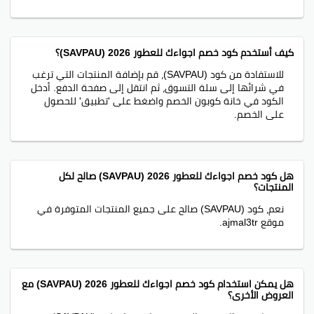
كيف أستخدم كود خصم اجواءك للعطور 2026 (SAVPAU)؟
للاستفادة من كود (SAVPAU)، قم بإضافة المنتجات التي ترغب
في شرائها إلى سلة التسوق، ثم انتقل إلى صفحة الدفع. أدخل
الكود في خانة كوبون الخصم واضغط على 'تطبيق' للحصول
على الخصم.
هل كود خصم اجواءك للعطور 2026 (SAVPAU) صالح لكل
المنتجات؟
نعم، كود (SAVPAU) صالح على جميع المنتجات المتوفرة في
موقع ajmal3tr.
هل يمكن استخدام كود خصم اجواءك للعطور 2026 (SAVPAU) مع
العروض الأخرى؟