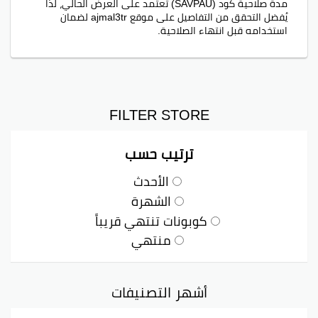
مدة صلاحية كود (SAVPAU) تعتمد على العرض الحالي، لذا
يُفضل التحقق من التفاصيل على موقع ajmal3tr لضمان
استخدامه قبل انتهاء الصلاحية.
FILTER STORE
ترتيب حسب
الأحدث
الشهرة
كوبونات تنتهي قريباً
منتهي
أشهر التصنيفات