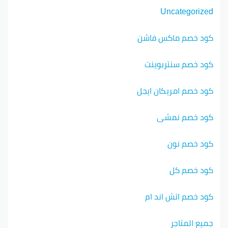
Uncategorized
كود خصم ماكس فاشن
كود خصم سنتربوينت
كود خصم امريكان ايجل
كود خصم نمشي
كود خصم نون
كود خصم كل
كود خصم اتش اند ام
جميع المتاجر