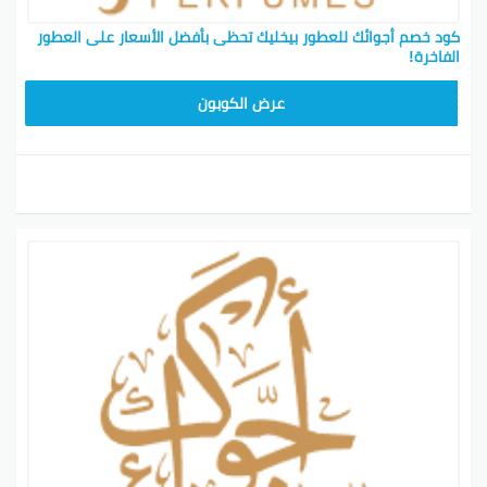
كود خصم أجوائك للعطور بيخليك تحظى بأفضل الأسعار على العطور
الفاخرة!
SAVPAU
عرض الكوبون