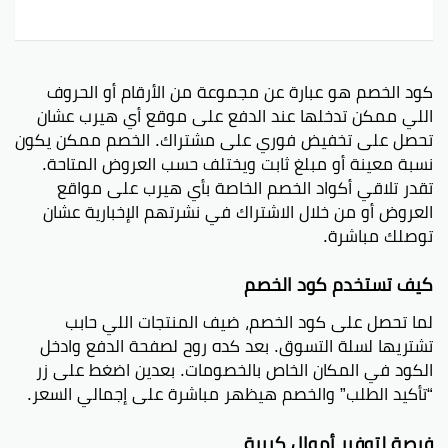
كود الخصم هو عبارة عن مجموعة من الأرقام أو الحروف
اللي ممكن تدخلها عند الدفع على موقع أي هيرب عشان
تحصل على تخفيض فوري على مشتراك. الخصم ممكن يكون
نسبة معينة أو مبلغ ثابت ويختلف حسب العروض المتاحة.
تقدر تلاقي أكواد الخصم الخاصة بأي هيرب على مواقع
العروض أو من خلال الاشتراك في نشرتهم الإخبارية عشان
توصلك مباشرة.
كيف تستخدم كود الخصم
لما تحصل على كود الخصم، ضيف المنتجات اللي حابب
تشتريها لسلة التسوق. بعد كده روح لصفحة الدفع وادخل
الكود في المكان الخاص بالخصومات. بعدين اضغط على زر
“تأكيد الطلب” والخصم هيظهر مباشرة على إجمالي السعر.
فرصة لتوفير أموال كبيرة