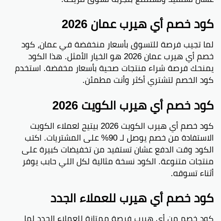
كود خصم أي هيرب عمان 2026
لما تجيب فرصة للتسوق بأسعار منخفضة في عمان، كود
خصم أي هيرب عمان 2026 هو الخيار الأمثل. هذا الكود
يمنحك فرصة شراء منتجات صحية بأسعار مخفضة. استخدم
كود الخصم لتشتري أكثر وأنت مطمئن.
كود خصم أي هيرب الكويت 2026
كود خصم أي هيرب الكويت 2026 بيتيح لعملاء الكويت
الاستفادة من خصم يوصل لـ 90% على المشتريات. اكتب
الكود وقت الدفع عشان تستفيد من تخفيضات كبيرة على
منتجات متنوعة. الكود نسخة مثالية لكل اللي حابب يوفر
أثناء تسوقه.
كود خصم أي هيرب للعملاء الجدد
كود خصم من أي هيرب فرصة ممتازة للعملاء الجدد لما