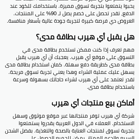
يحبوا يتمتعوا بتجربة تسوق مميزة. باستخدامك للكود عند
الدفع، تقدر تحصل على خصم يصل لـ 90% على المنتجات.
العروض دي فرصة كبيرة لتجربة جودة عالية بأسعار منافسة.
هل يقبل أي هيرب بطاقة مدى؟
مهم تعرف إذا كنت ممكن تستخدم بطاقة مدى في
التسوق على موقع أي هيرب. يعجبك أن أي هيرب يقبل
بطاقة مدى كطريقة دفع سهلة. كمان استخدام بطاقة مدى
يسهل عليك عملية الشراء وهذا يعني تجربة تسوق مريحة.
تقدر تعتمد على أي هيرب لشراء حاجاتك بسهولة وسرعة
باستخدام بطاقة مدى.
أماكن بيع منتجات أي هيرب
شركة أي هيرب توفر منتجاتها عبر موقع موثوق وسهل
الاستخدام. العملاء في الدول العربية يقدروا يستمتعوا
بتجربة تسوق لمنتجات العناية بالصحة والتغذية. بفضل الشحن
السريع والدعم الممتاز، يمكن للجميع الحصول على