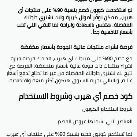
لو استخدمت كوبون خصم بنسبة 90% على منتجات أي
هيرب، ممكن توفّر أموال كبيرة وانت تشتري حاجاتك
المفضلة. هتحس بالسعادة والراحة لما تلاقي اللي تحب
بأسعار تنافسية جداً.
فرصة لشراء منتجات عالية الجودة بأسعار مخفضة
مع خصم 90% على منتجات أي هيرب، قدامك فرصة جبارة
لشراء منتجات ذات جودة عالية بأسعار منخفضة. الفرصة دي
تتيح لك تشتري حاجاتك المفضلة من غير ما تحتاج تدفع أسعار
غالية، وبالتالي تجربة التسوق هتكون أكثر متعة واقتصادية.
كود خصم أي هيرب وشروط الاستخدام
شروط استخدام الكوبون
العناصر اللي تشملها عروض الخصم
لما تستخدم كوبون خصم بنسبة 90% على منتجات أي هيرب،