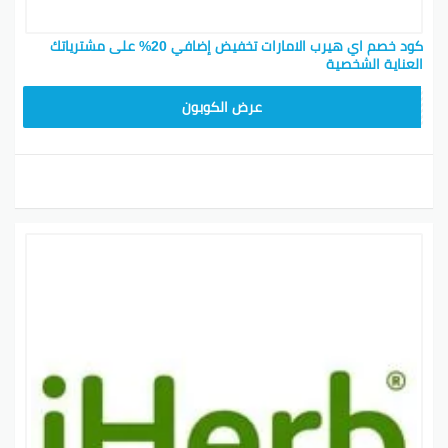
كود خصم اي هيرب الامارات تخفيض إضافي 20% على مشترياتك
العناية الشخصية
OBP3235
عرض الكوبون