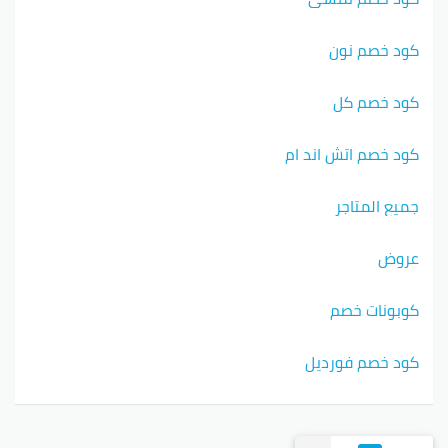
كود خصم نون
كود خصم كل
كود خصم اتش اند ام
جميع المتاجر
عروض
كوبونات خصم
كود خصم فورديل