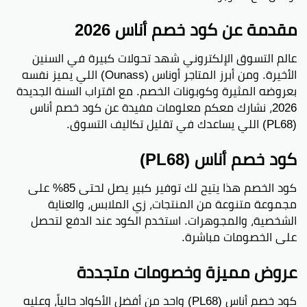
مقدمة عن كود خصم أناس 2026
عالم التسوق الإلكتروني شهد تحولات كبيرة في السنين
الأخيرة. ومن أبرز المتاجر أوناس (Ounass) اللي يميز نفسه
بعروضه المثيرة وكوبونات الخصم. مع اقتراب السنة الجديدة
2026، نشارك معكم معلومات مفيدة عن كود خصم أناس
(PL68) اللي يساعدك في تقليل تكاليف التسوق.
كود خصم أناس (PL68)
كود الخصم هذا يتيح لك توفير كبير يصل لحتى 85% على
مجموعة متنوعة من المنتجات، زي الملابس، والعناية
الشخصية، والمجوهرات. استخدم الكود عند الدفع لتحصل
على الخصومات مباشرة.
عروض مميزة وخصومات متجددة
كود خصم أناس (PL68) واحد من أفضل الأكواد حالياً، وعليه