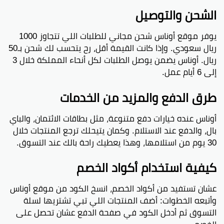
الشحن والتوصيل
يوفر موقع أوناس شحن مجاني للطلبات اللي تتجاوز 1000
ريال سعودي. وإذا كانت القيمة أقل، رح يتحسب لك شحن بـ50
ريال. أوناس يضمن يوصل الطلبات لكل أنحاء المملكة خلال 3
إلى 6 أيام عمل.
طرق الدفع والمزيد من الخدمات
أوناس عنده خيارات دفع متنوعة، مثل بطاقات الائتمان، والباي
بال، والدفع عند الاستلام. وكمان يتيحلك ترجع المنتجات خلال
30 يوم من استلامها، وهذا يعطيك راحة بالك عند التسوق.
كيفية استخدام أكواد الخصم
عشان تستفيد من أكواد الخصم، انسخ الكود من موقع أوناس
وأتبعه الخطوات: أضف المنتجات اللي تبي تشتريها لسلة
التسوق ثم أدخل الكود في صفحة الدفع عشان تحصل على