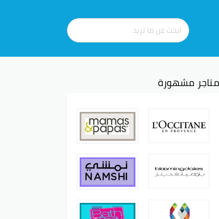
تاجر مشهورة