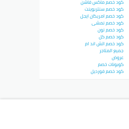
كود خصم ماكس فاشن
كود خصم سنتربوينت
كود خصم امريكان ايجل
كود خصم نمشي
كود خصم نون
كود خصم كل
كود خصم اتش اند ام
جميع المتاجر
عروض
كوبونات خصم
كود خصم فورديل