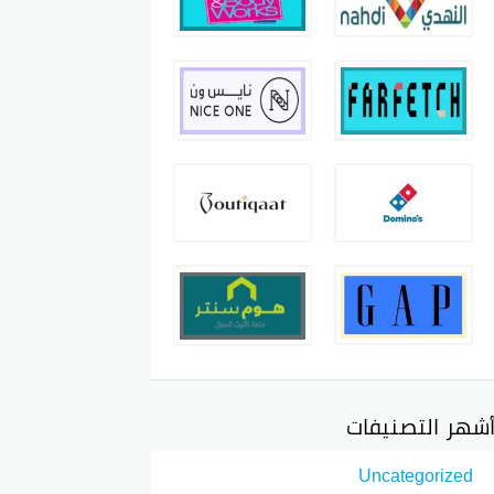
شهر التصنيفات
Uncategorized