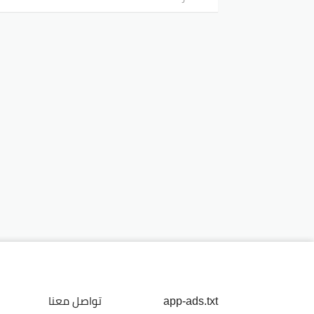
app-ads.txt
تواصل معنا