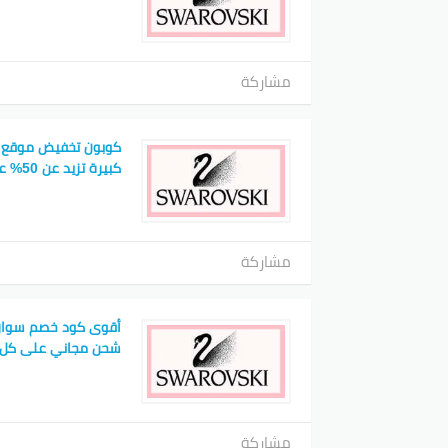
مشاركة
كوبون تخفيض موقع 
كبيرة تزيد عن 50% على المجوهرات
مشاركة
أقوى كود خصم سوا
شحن مجاني على كل 
مشاركة