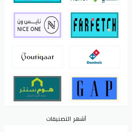
أشهر التصنيفات