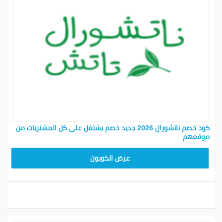
كود خصم ناتشورال 2026 جديد خصم يشتغل على كل المشتريات من
موقعهم
A94
عرض الكوبون