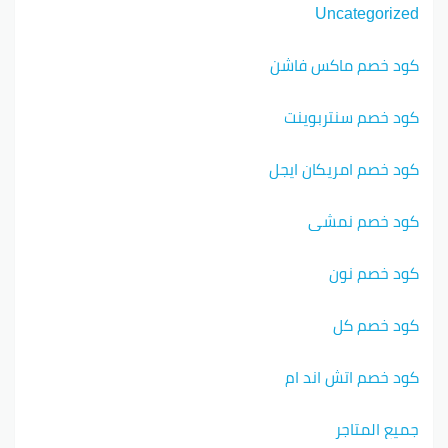
Uncategorized
كود خصم ماكس فاشن
كود خصم سنتربوينت
كود خصم امريكان ايجل
كود خصم نمشي
كود خصم نون
كود خصم كل
كود خصم اتش اند ام
جميع المتاجر