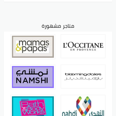
متاجر مشهورة