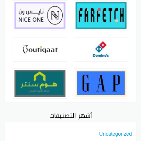
أشهر التصنيفات
Uncategorized