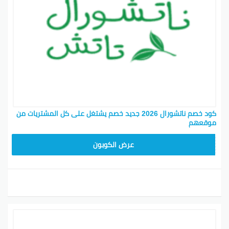
كود خصم ناتشورال 2026 جديد خصم يشتغل على كل المشتريات من
موقعهم
A94
عرض الكوبون