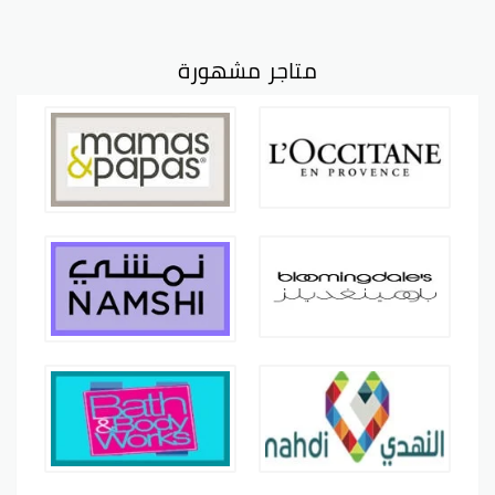
متاجر مشهورة