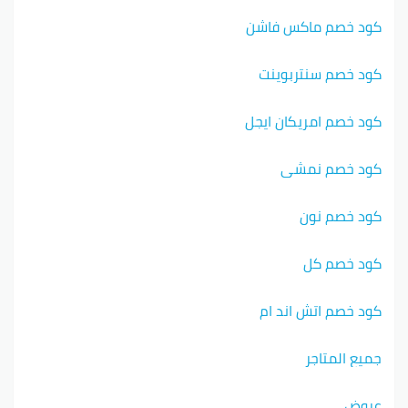
كود خصم ماكس فاشن
كود خصم سنتربوينت
كود خصم امريكان ايجل
كود خصم نمشي
كود خصم نون
كود خصم كل
كود خصم اتش اند ام
جميع المتاجر
عروض