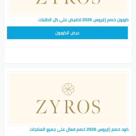
كوبون خصم زايروس 2026 تخفيض على كل الطلبات
NEW24ZY
عرض الكوبون
كود خصم زايروس 2026 خصم فعال على جميع المنتجات