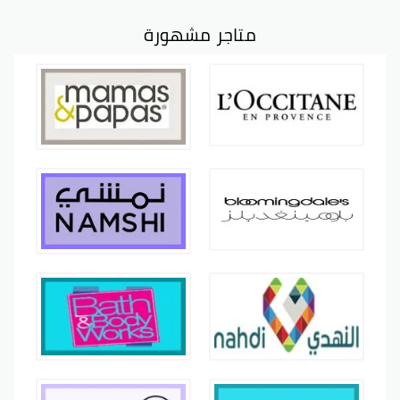
متاجر مشهورة