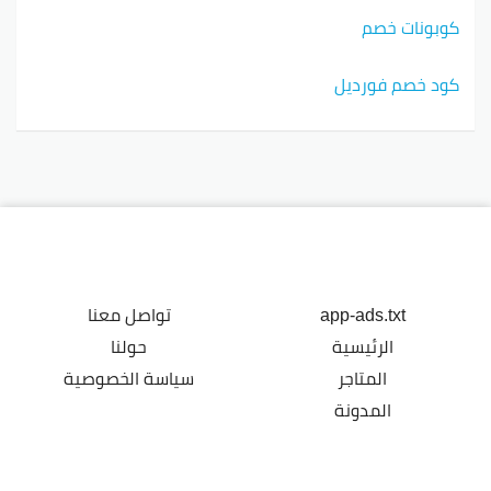
كوبونات خصم
كود خصم فورديل
app-ads.txt
تواصل معنا
الرئيسية
حولنا
المتاجر
سياسة الخصوصية
المدونة