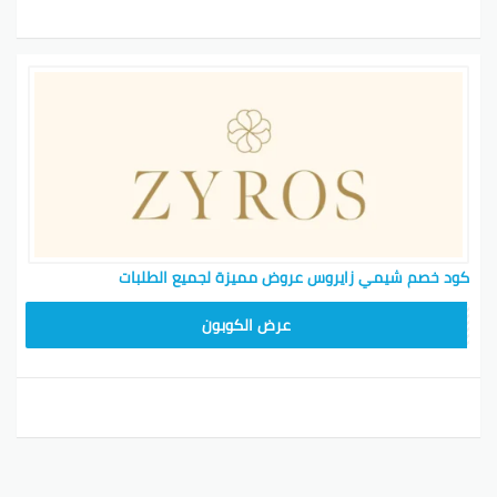
كود خصم شيمي زايروس عروض مميزة لجميع الطلبات
NEW24ZY
عرض الكوبون