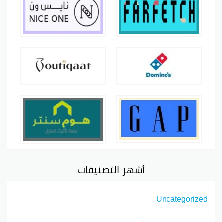
أشهر التصنيفات
Uncategorized