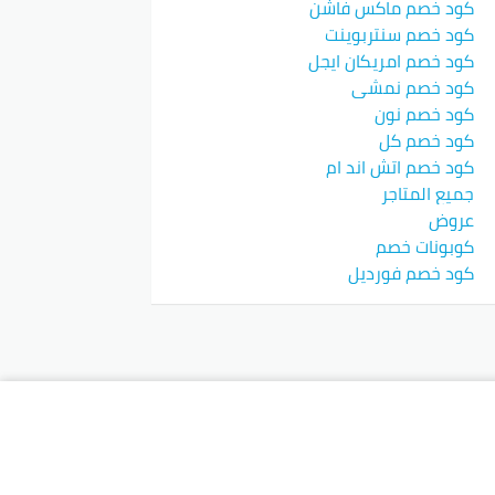
كود خصم ماكس فاشن
كود خصم سنتربوينت
كود خصم امريكان ايجل
كود خصم نمشي
كود خصم نون
كود خصم كل
كود خصم اتش اند ام
جميع المتاجر
عروض
كوبونات خصم
كود خصم فورديل