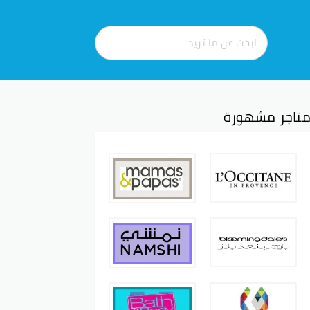
تاجر مشهورة