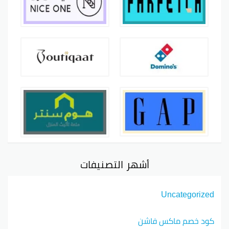
أشهر التصنيفات
Uncategorized
كود خصم ماكس فاشن