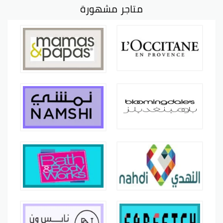
متاجر مشهورة