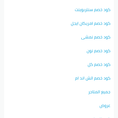
كود خصم سنتربوينت
كود خصم امريكان ايجل
كود خصم نمشي
كود خصم نون
كود خصم كل
كود خصم اتش اند ام
جميع المتاجر
عروض