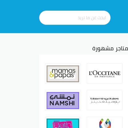
تاجر مشهورة