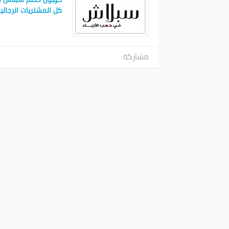
كل المشتريات الرجالي
مشاركة