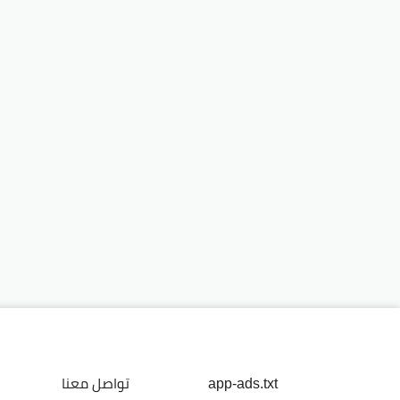
app-ads.txt
تواصل معنا