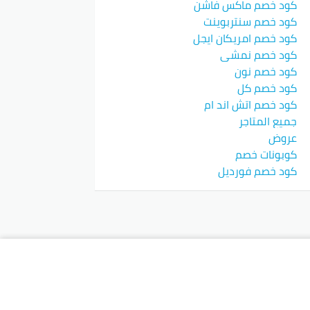
كود خصم ماكس فاشن
كود خصم سنتربوينت
كود خصم امريكان ايجل
كود خصم نمشي
كود خصم نون
كود خصم كل
كود خصم اتش اند ام
جميع المتاجر
عروض
كوبونات خصم
كود خصم فورديل