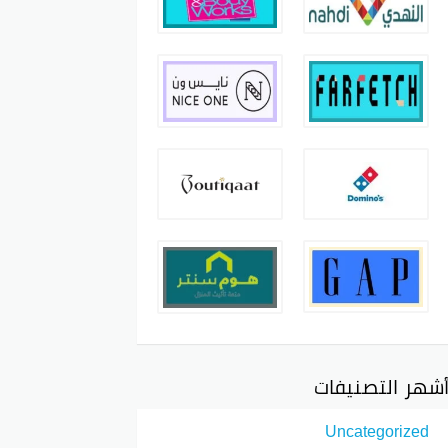
شهر التصنيفات
Uncategorized