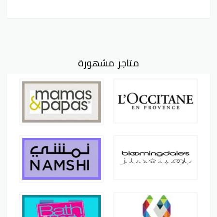
متاجر مشهورة