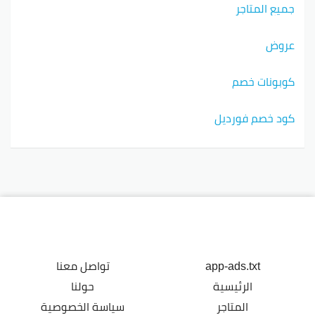
جميع المتاجر
عروض
كوبونات خصم
كود خصم فورديل
app-ads.txt
تواصل معنا
الرئيسية
حولنا
المتاجر
سياسة الخصوصية