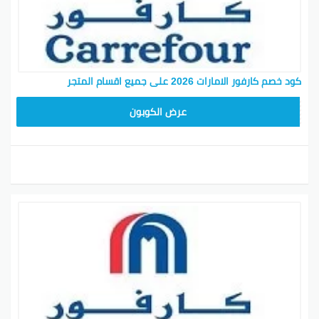
كود خصم كارفور الامارات 2026 على جميع اقسام المتجر
CD65
عرض الكوبون