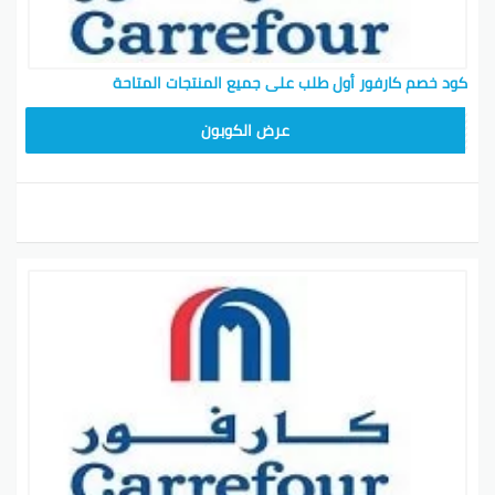
كود خصم كارفور أول طلب على جميع المنتجات المتاحة
CD65
عرض الكوبون