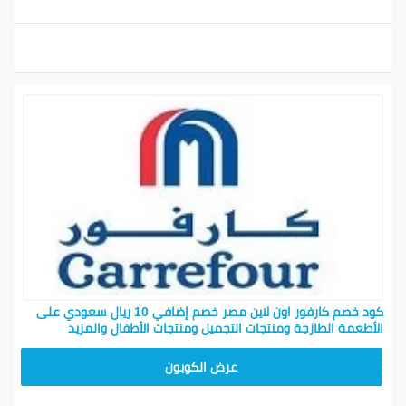
كود خصم كارفور اون لاين مصر خصم إضافي 10 ريال سعودي على
الأطعمة الطازجة ومنتجات التجميل ومنتجات الأطفال والمزيد
CD65
عرض الكوبون