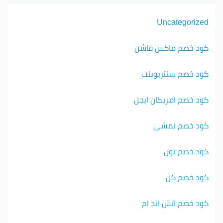
Uncategorized
كود خصم ماكس فاشن
كود خصم سنتربوينت
كود خصم امريكان ايجل
كود خصم نمشي
كود خصم نون
كود خصم كل
كود خصم اتش اند ام