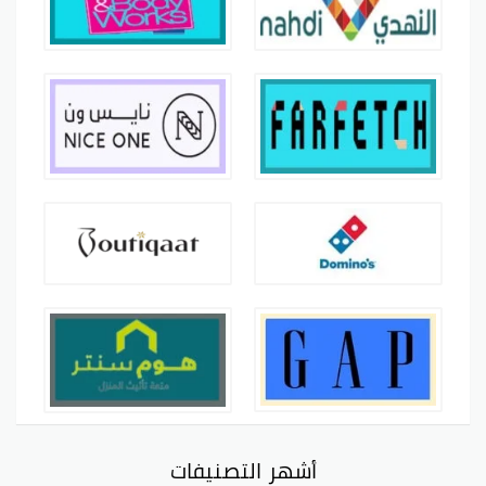
أشهر التصنيفات