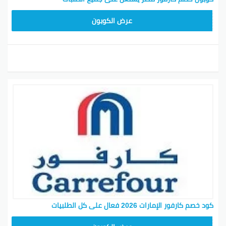
CD65
عرض الكوبون
كود خصم كارفور الإمارات 2026 فعال على كل الطلبيات