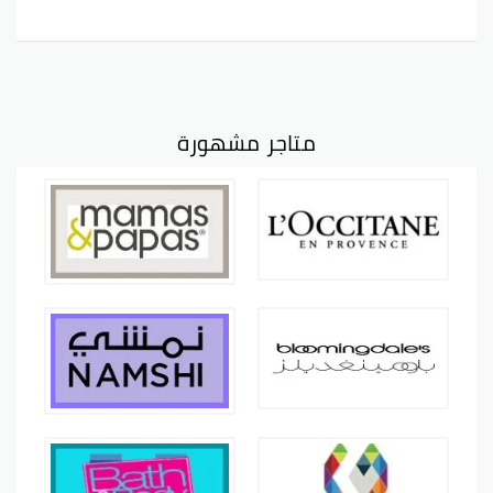
متاجر مشهورة