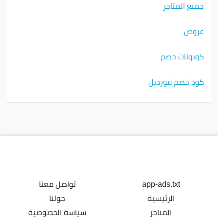
جميع المتاجر
عروض
كوبونات خصم
كود خصم فورديل
app-ads.txt
تواصل معنا
الرئيسية
حولنا
المتاجر
سياسة الخصوصية