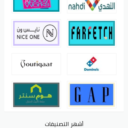
أشهر التصنيفات