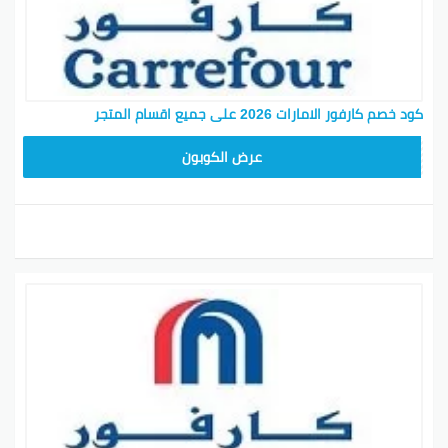
كود خصم كارفور الامارات 2026 على جميع اقسام المتجر
CD65
عرض الكوبون