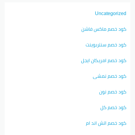
Uncategorized
كود خصم ماكس فاشن
كود خصم سنتربوينت
كود خصم امريكان ايجل
كود خصم نمشي
كود خصم نون
كود خصم كل
كود خصم اتش اند ام