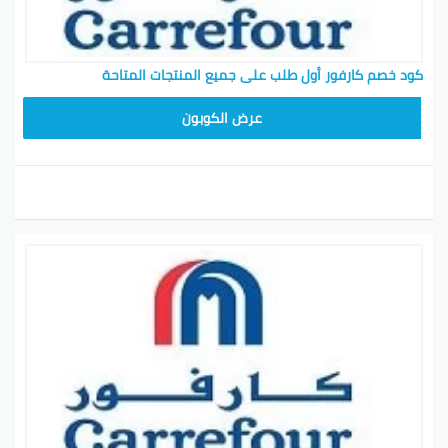
كود خصم كارفور أول طلب على جميع المنتجات المتاحة
CD65
عرض الكوبون