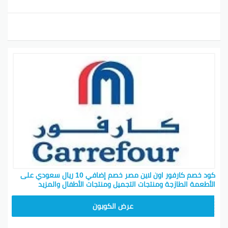
كود خصم كارفور اون لاين مصر خصم إضافي 10 ريال سعودي على
الأطعمة الطازجة ومنتجات التجميل ومنتجات الأطفال والمزيد
CD65
عرض الكوبون