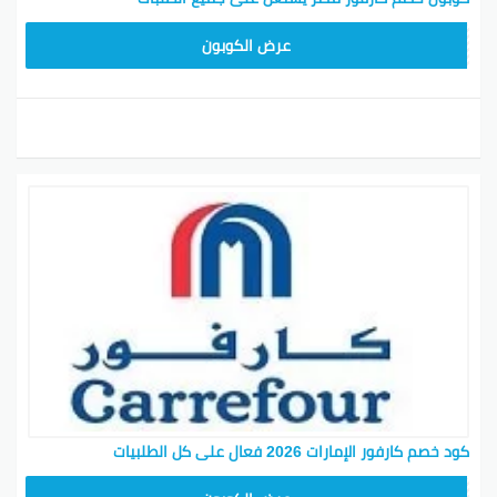
CD65
عرض الكوبون
كود خصم كارفور الإمارات 2026 فعال على كل الطلبيات