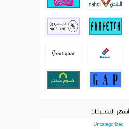
شهر التصنيفات
Uncategorized