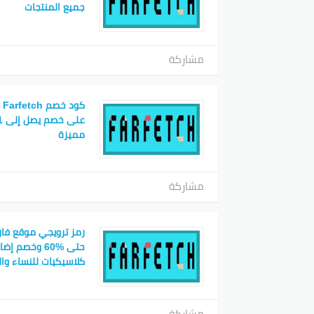
جميع المنتجات
مشاركة
كو
مميزة
مشاركة
رمز ترويجي موقع فار
كلاسيكيات للنساء وال
مشاركة