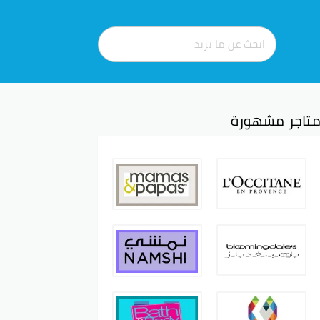
تاجر مشهورة