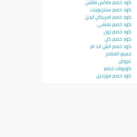
كود خصم ماكس فاشن
كود خصم سنتربوينت
كود خصم امريكان ايجل
كود خصم نمشي
كود خصم نون
كود خصم كل
كود خصم اتش اند ام
جميع المتاجر
عروض
كوبونات خصم
كود خصم فورديل