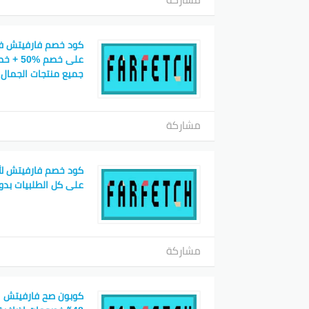
كود خصم فارفيتش ف
جميع منتجات الجمال
مشاركة
كود خصم فارفيتش لأ
على كل الطلبيات بدو
مشاركة