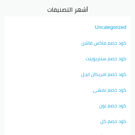
أشهر التصنيفات
Uncategorized
كود خصم ماكس فاشن
كود خصم سنتربوينت
كود خصم امريكان ايجل
كود خصم نمشي
كود خصم نون
كود خصم كل