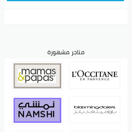
متاجر مشهورة