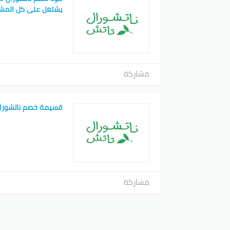
يشتغل على كل المش
مشاركة
قسيمة خصم ناتشورا
مشاركة