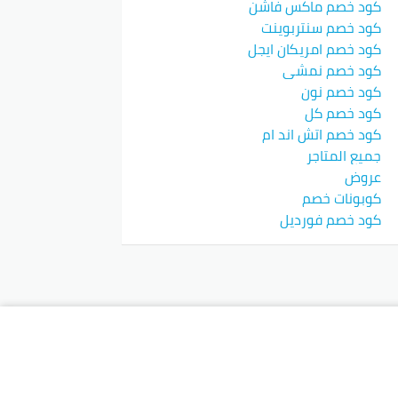
كود خصم ماكس فاشن
كود خصم سنتربوينت
كود خصم امريكان ايجل
كود خصم نمشي
كود خصم نون
كود خصم كل
كود خصم اتش اند ام
جميع المتاجر
عروض
كوبونات خصم
كود خصم فورديل