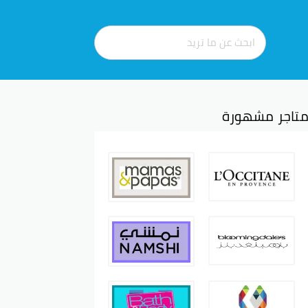
تاجر مشهورة