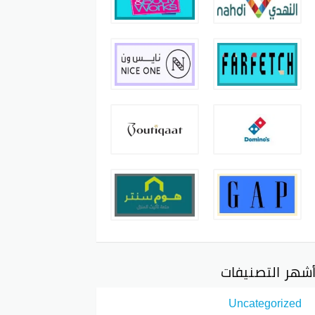
شهر التصنيفات
Uncategorized