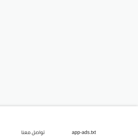
app-ads.txt
تواصل معنا