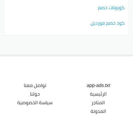
كوبونات خصم
كود خصم فورديل
app-ads.txt
تواصل معنا
الرئيسية
حولنا
المتاجر
سياسة الخصوصية
المدونة