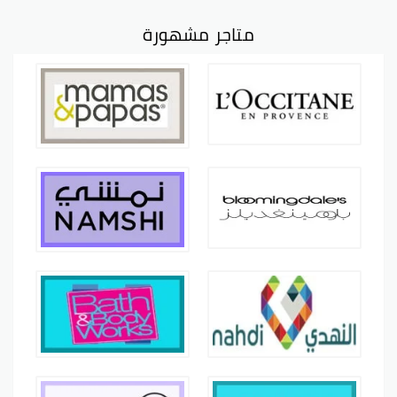
متاجر مشهورة