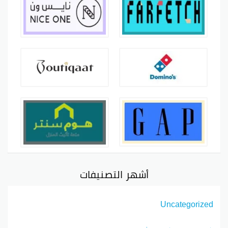
أشهر التصنيفات
Uncategorized