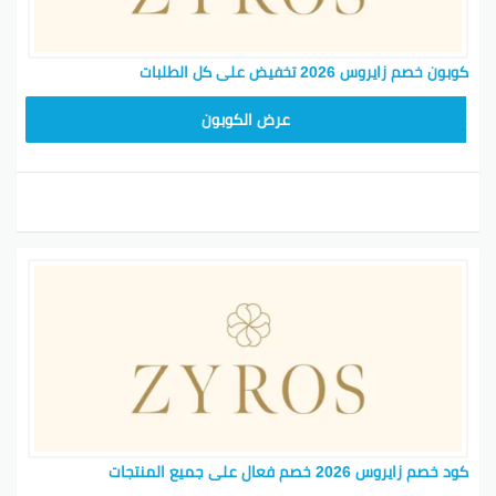
كوبون خصم زايروس 2026 تخفيض على كل الطلبات
NEW24ZY
عرض الكوبون
كود خصم زايروس 2026 خصم فعال على جميع المنتجات