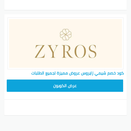
كود خصم شيمي زايروس عروض مميزة لجميع الطلبات
NEW24ZY
عرض الكوبون