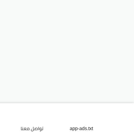
app-ads.txt
تواصل معنا