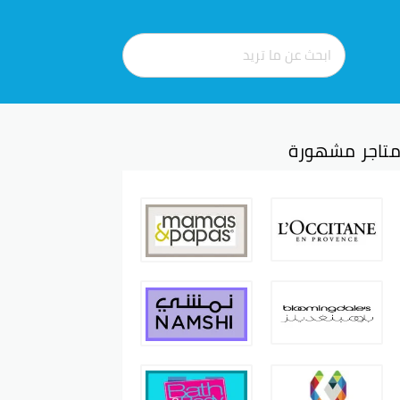
تاجر مشهورة