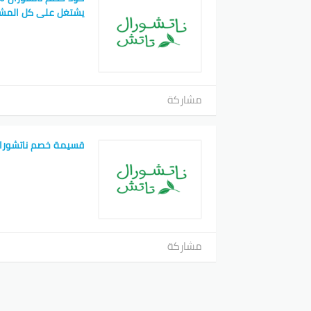
يشتغل على كل المش
مشاركة
قسيمة خصم ناتشورا
مشاركة