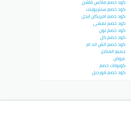
كود خصم ماكس فاشن
كود خصم سنتربوينت
كود خصم امريكان ايجل
كود خصم نمشي
كود خصم نون
كود خصم كل
كود خصم اتش اند ام
جميع المتاجر
عروض
كوبونات خصم
كود خصم فورديل