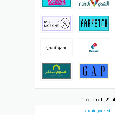
شهر التصنيفات
Uncategorized