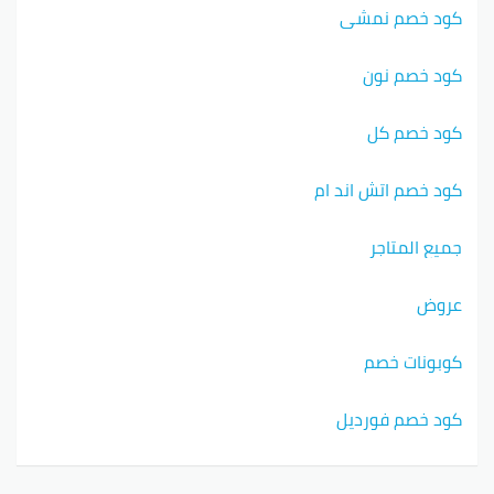
كود خصم نمشي
كود خصم نون
كود خصم كل
كود خصم اتش اند ام
جميع المتاجر
عروض
كوبونات خصم
كود خصم فورديل