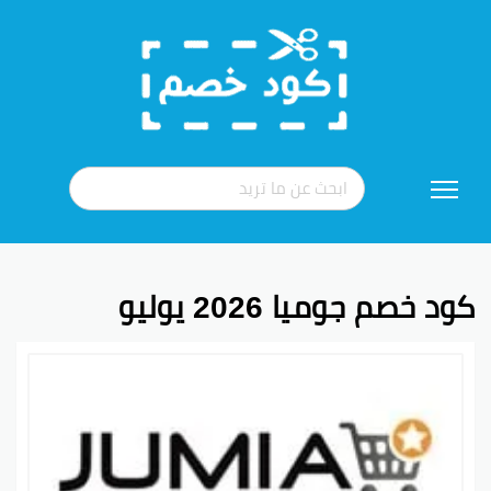
تخطي
إلى
المحتوى
كود خصم جوميا 2026 يوليو