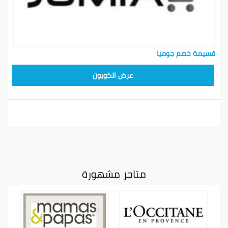
قسيمة خصم جوميا
عرض الكوبون
متاجر مشهورة