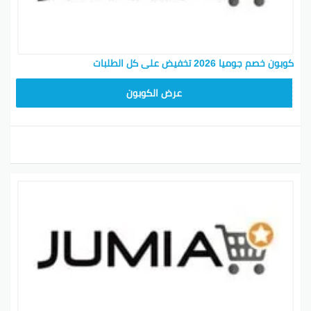
كوبون خصم جوميا 2026 تخفيض على كل الطلبات
ASMINABF
عرض الكوبون