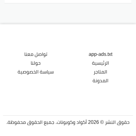
app-ads.txt
تواصل معنا
الرئيسية
حولنا
المتاجر
سياسة الخصوصية
المدونة
حقوق النشر © 2026 أكواد وكوبونات. جميع الحقوق محفوظة.