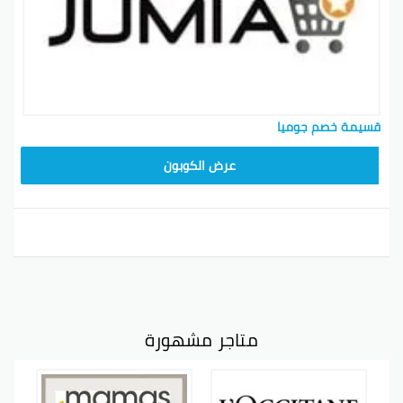
قسيمة خصم جوميا
عرض الكوبون
متاجر مشهورة