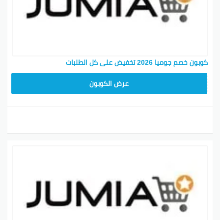
كوبون خصم جوميا 2026 تخفيض على كل الطلبات
ASMINABF
عرض الكوبون