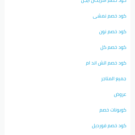
كود خصم نمشي
كود خصم نون
كود خصم كل
كود خصم اتش اند ام
جميع المتاجر
عروض
كوبونات خصم
كود خصم فورديل