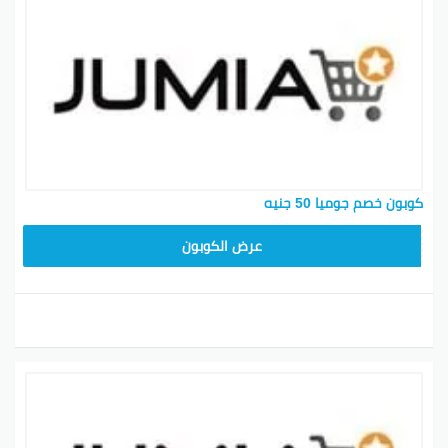
كوبون خصم جوميا 50 جنيه
JUMIA10
عرض الكوبون