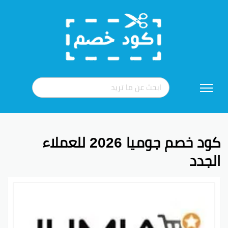
تخطي
إلى
المحتوى
كود خصم جوميا 2026 للعملاء
الجدد