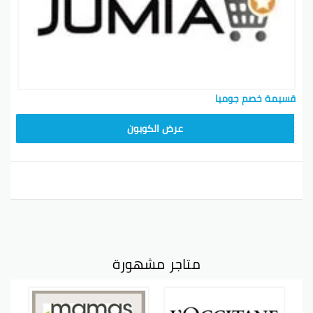
قسيمة خصم جوميا
عرض الكوبون
متاجر مشهورة