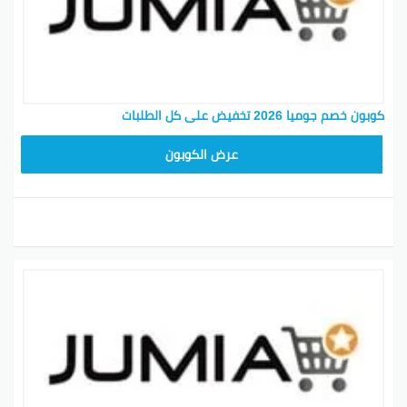
كوبون خصم جوميا 2026 تخفيض على كل الطلبات
ASMINABF
عرض الكوبون