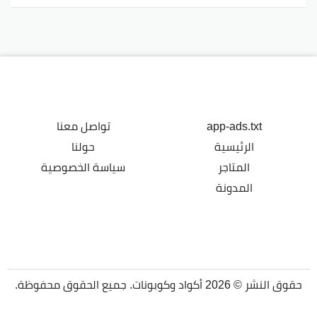
app-ads.txt
تواصل معنا
الرئيسية
حولنا
المتاجر
سياسة الخصوصية
المدونة
حقوق النشر © 2026 أكواد وكوبونات. جميع الحقوق محفوظة.