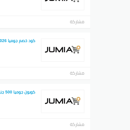
مشاركة
كود خصم جوميا 2026
مشاركة
كوبون جوميا 500 جنية
مشاركة