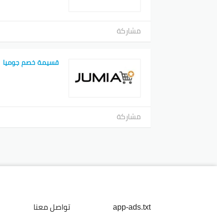
مشاركة
قسيمة خصم جوميا
مشاركة
app-ads.txt
تواصل معنا