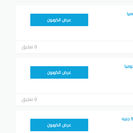
يا
عرض الكوبون
0 تعليق
وميا
عرض الكوبون
0 تعليق
JUMIA10
عرض الكوبون