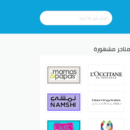
تاجر مشهورة