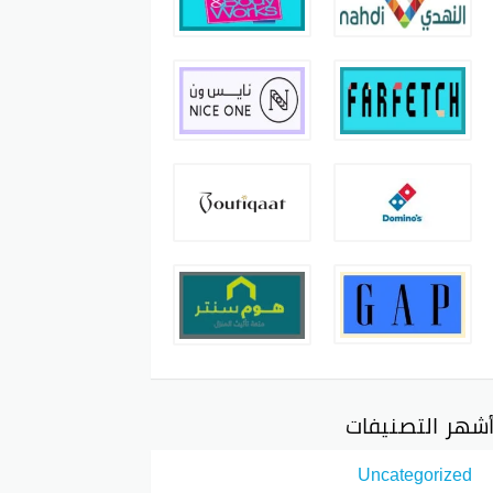
شهر التصنيفات
Uncategorized