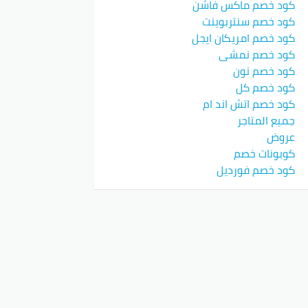
كود خصم ماكس فاشن
كود خصم سنتربوينت
كود خصم امريكان ايجل
كود خصم نمشي
كود خصم نون
كود خصم كل
كود خصم اتش اند ام
جميع المتاجر
عروض
كوبونات خصم
كود خصم فورديل