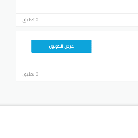
0 تعليق
عرض الكوبون
0 تعليق