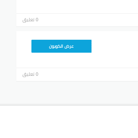
0 تعليق
عرض الكوبون
0 تعليق