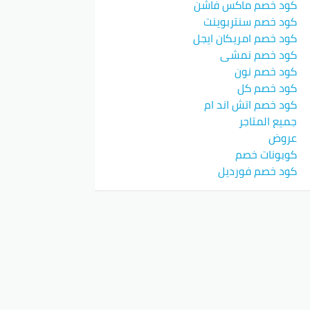
كود خصم ماكس فاشن
كود خصم سنتربوينت
كود خصم امريكان ايجل
كود خصم نمشي
كود خصم نون
كود خصم كل
كود خصم اتش اند ام
جميع المتاجر
عروض
كوبونات خصم
كود خصم فورديل