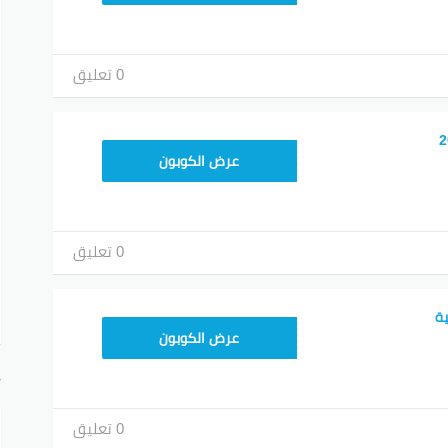
0 تعليق
KNOV135
عرض الكوبون
0 تعليق
ASMINABF
عرض الكوبون
أ
0 تعليق