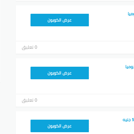
يا
عرض الكوبون
0 تعليق
وميا
عرض الكوبون
0 تعليق
JUMIA10
عرض الكوبون