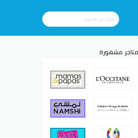
تاجر مشهورة