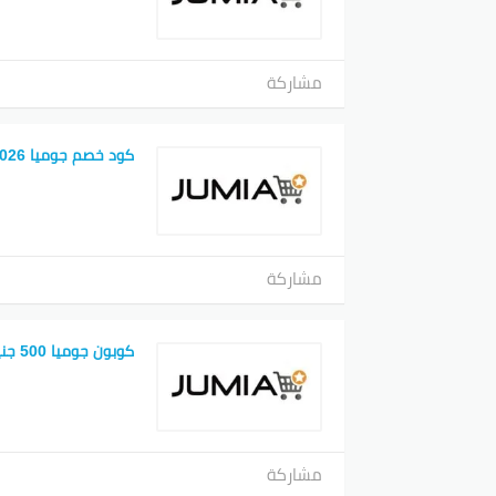
مشاركة
كود خصم جوميا 2026
مشاركة
كوبون جوميا 500 جنية
مشاركة