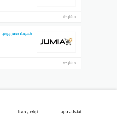
مشاركة
قسيمة خصم جوميا
مشاركة
app-ads.txt
تواصل معنا