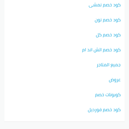
كود خصم نمشي
كود خصم نون
كود خصم كل
كود خصم اتش اند ام
جميع المتاجر
عروض
كوبونات خصم
كود خصم فورديل