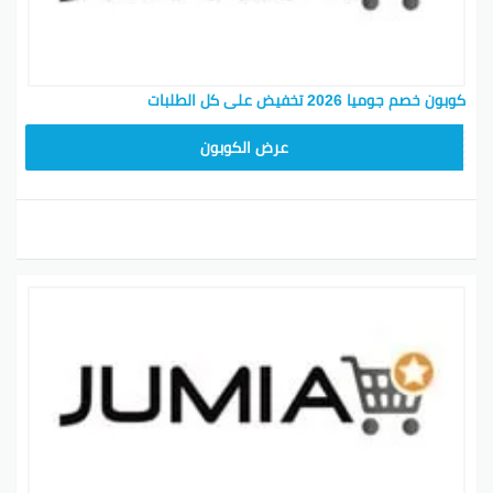
كوبون خصم جوميا 2026 تخفيض على كل الطلبات
ASMINABF
عرض الكوبون