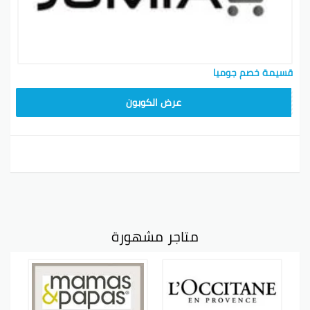
قسيمة خصم جوميا
عرض الكوبون
متاجر مشهورة