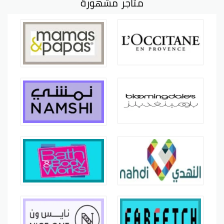
متاجر مشهورة