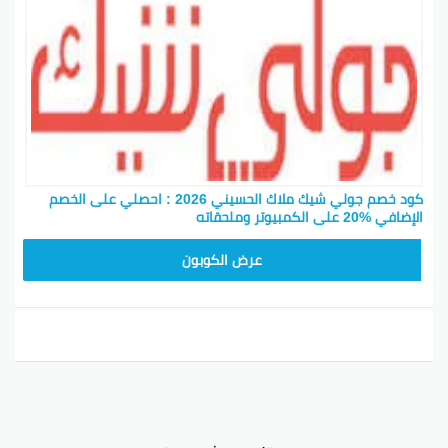
كود خصم جولي شيك ملاك الحسيني 2026 : احصلي على الخصم
الإضافي %20 على الكمبيوتر وملحقاته
CPJ15
عرض الكوبون