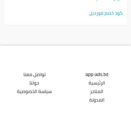
كود خصم فورديل
app-ads.txt
تواصل معنا
الرئيسية
حولنا
المتاجر
سياسة الخصوصية
المدونة