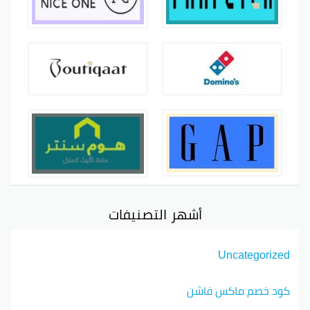
أشهر التصنيفات
Uncategorized
كود خصم ماكس فاشن