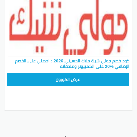
كود خصم جولي شيك ملاك الحسيني 2026 : احصلي على الخصم
الإضافي %20 على الكمبيوتر وملحقاته
CPJ15
عرض الكوبون