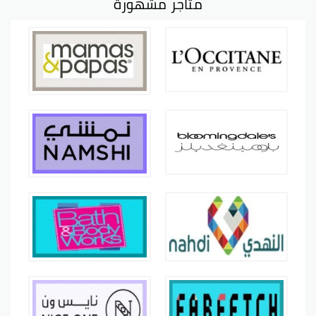
متاجر مشهورة