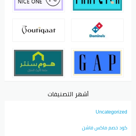
أشهر التصنيفات
Uncategorized
كود خصم ماكس فاشن