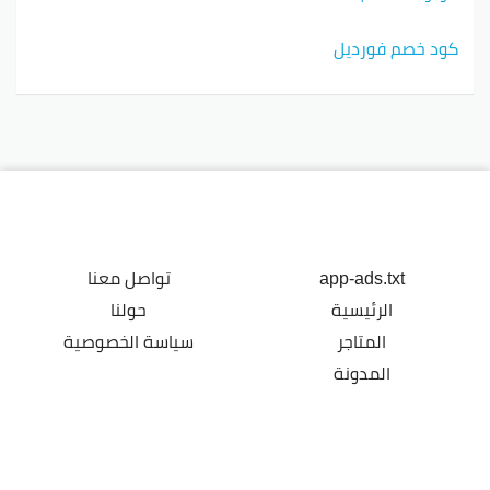
كود خصم فورديل
app-ads.txt
تواصل معنا
الرئيسية
حولنا
المتاجر
سياسة الخصوصية
المدونة